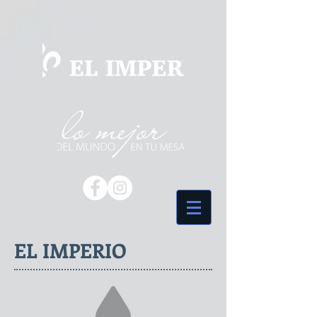
EL IMPERIO