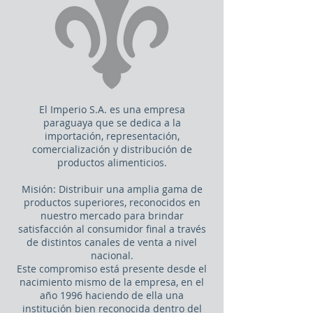
El Imperio S.A. es una empresa
paraguaya que se dedica a la
importación, representación,
comercialización y distribución de
productos alimenticios.
Misión: Distribuir una amplia gama de
productos superiores, reconocidos en
nuestro mercado para brindar
satisfacción al consumidor final a través
de distintos canales de venta a nivel
nacional.
Este compromiso está presente desde el
nacimiento mismo de la empresa, en el
año 1996 haciendo de ella una
institución bien reconocida dentro del